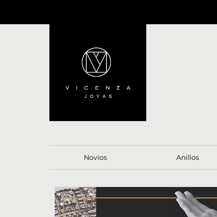
Novios
Anillos