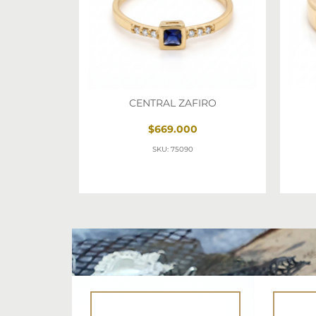
CENTRAL ZAFIRO
$669.000
SKU: 75090