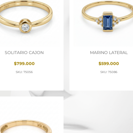
SOLITARIO CAJON
MARINO LATERAL
$799.000
$599.000
SKU: 75056
SKU: 75086