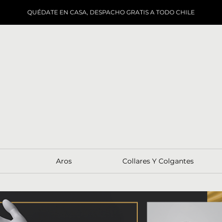
QUÉDATE EN CASA, DESPACHO GRATIS A TODO CHILE
Aros
Collares Y Colgantes