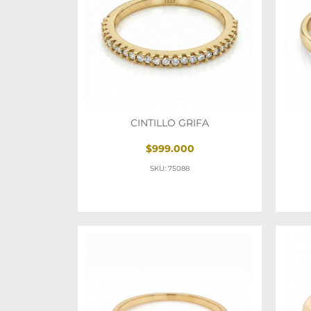
CINTILLO GRIFA
$999.000
SKU: 75088