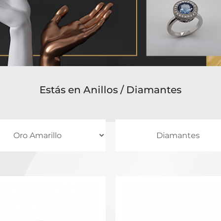
Estás en
Anillos
/ Diamantes