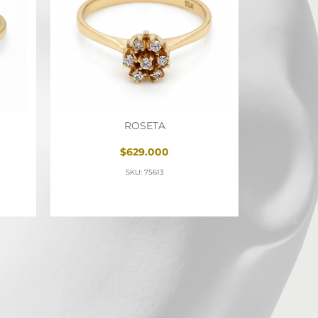
ROSETA
$629.000
SKU: 75613