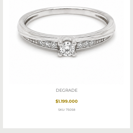
DEGRADE
$1.199.000
SKU: 75058