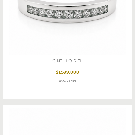
CINTILLO RIEL
$1.599.000
SKU: 75794