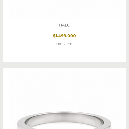
HALO
$1.499.000
SKU: 75293