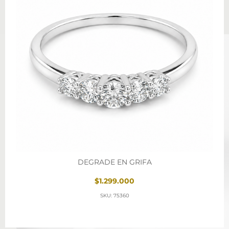
DEGRADE EN GRIFA
$1.299.000
SKU: 75360