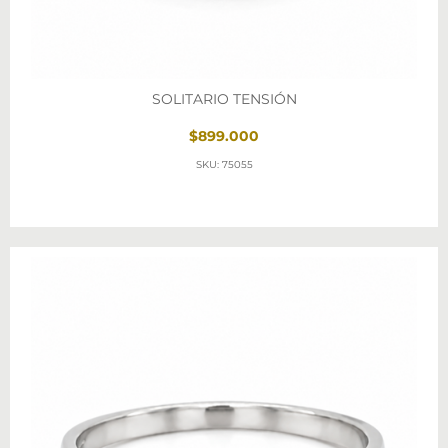
SOLITARIO TENSIÓN
$899.000
SKU: 75055