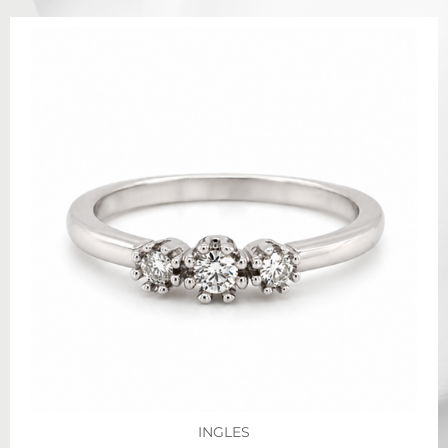
INGLES