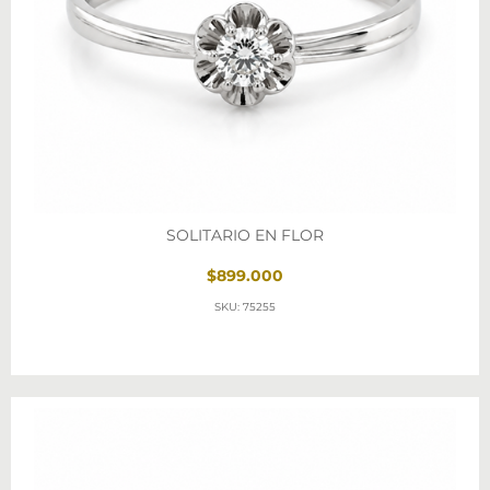
SOLITARIO EN FLOR
$899.000
SKU: 75255