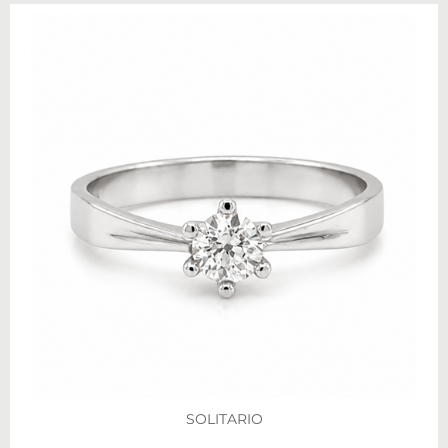
SOLITARIO