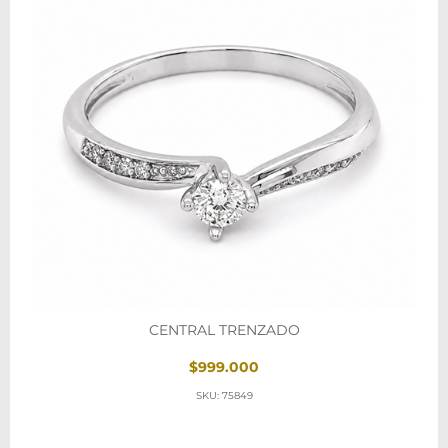
CENTRAL TRENZADO
$999.000
SKU: 75849