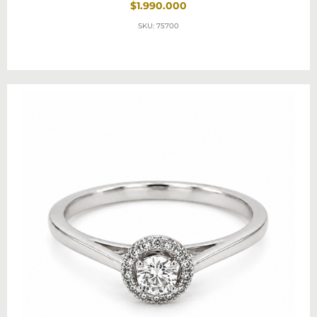
$1.990.000
SKU: 75700