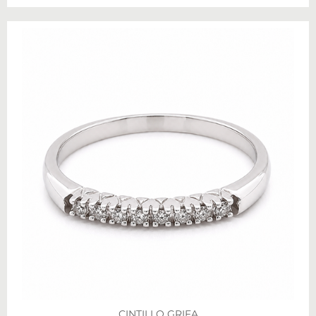
CINTILLO GRIFA